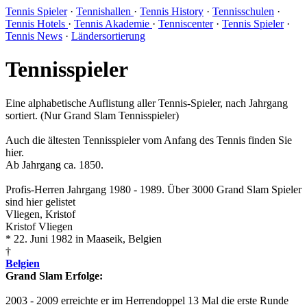
Tennis Spieler
·
Tennishallen
·
Tennis History
·
Tennisschulen
·
Tennis Hotels
·
Tennis Akademie
·
Tenniscenter
·
Tennis Spieler
·
Tennis News
·
Ländersortierung
Tennisspieler
Eine alphabetische Auflistung aller Tennis-Spieler, nach Jahrgang
sortiert. (Nur Grand Slam Tennisspieler)
Auch die ältesten Tennisspieler vom Anfang des Tennis finden Sie
hier.
Ab Jahrgang ca. 1850.
Profis-Herren Jahrgang 1980 - 1989. Über 3000 Grand Slam Spieler
sind hier gelistet
Vliegen, Kristof
Kristof Vliegen
* 22. Juni 1982 in Maaseik, Belgien
†
Belgien
Grand Slam Erfolge:
2003 - 2009 erreichte er im Herrendoppel 13 Mal die erste Runde