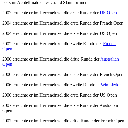
bis zum Achtelfinale eines Grand Slam Turniers
2003 erreichte er im Herreneinzel die erste Runde der
US Open
2004 erreichte er im Herreneinzel die erste Runde der French Open
2004 erreichte er im Herreneinzel die erste Runde der US Open
2005 erreichte er im Herreneinzel die zweite Runde der
French
Open
2006 erreichte er im Herreneinzel die dritte Runde der
Australian
Open
2006 erreichte er im Herreneinzel die erste Runde der French Open
2006 erreichte er im Herreneinzel die zweite Runde in
Wimbledon
2006 erreichte er im Herreneinzel die erste Runde der US Open
2007 erreichte er im Herreneinzel die erste Runde der Australian
Open
2007 erreichte er im Herreneinzel die dritte Runde der French Open