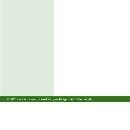
©
2026
die brümmersche marketingmediaagentur
·
Datenschutz