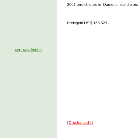
2001 erreichte sie im Dameneinzel die er
Preisgeld US $ 166.523.-
symweb GmbH