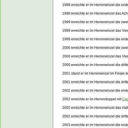
1998 erreichte er im Herreneinzel die er
1998 erreichte er im Herreneinzel das Ach
1999 erreichte er im Herreneinzel die zwe
1999 erreichte er im Herreneinzel das Vier
1999 erreichte er im Herreneinzel die er
2000 erreichte er im Herreneinzel die zwe
2000 erreichte er im Herreneinzel das Vie
2000 erreichte er im Herreneinzel die dri
2001 stand er im Herreneinzel im Finale
2001 erreichte er im Herreneinzel die dri
2002 erreichte er im Herreneinzel die ers
2002 erreichte er im Herrendoppel mit
Car
2002 erreichte er im Herreneinzel das Ha
2002 erreichte er im Herreneinzel die dri
2003 erreichte er im Herreneinzel die ers