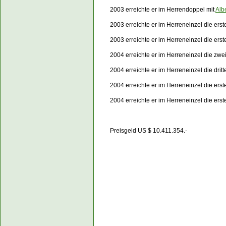
2003 erreichte er im Herrendoppel mit
Alb
2003 erreichte er im Herreneinzel die er
2003 erreichte er im Herreneinzel die er
2004 erreichte er im Herreneinzel die zwe
2004 erreichte er im Herreneinzel die dri
2004 erreichte er im Herreneinzel die er
2004 erreichte er im Herreneinzel die er
Preisgeld US $ 10.411.354.-