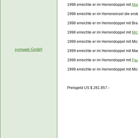
1998 erreichte er im Herrendoppel mit
Mar
1998 erreichte er im Herreneinzel die er
1998 erreichte er im Herrendoppel mit B
1998 erreichte er im Herrendoppel mit
Mic
1999 erreichte er im Herrendoppel mit Mic
symweb GmbH
1999 erreichte er im Herrendoppel mit Ma
1999 erreichte er im Herrendoppel mit
Pau
1999 erreichte er im Herrendoppel mit Mi
Preisgeld US $ 281.857.-