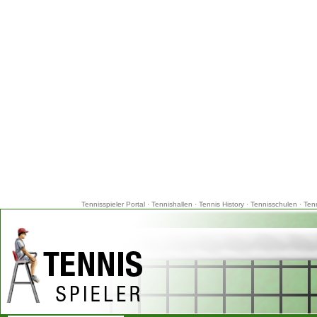
Tennisspieler Portal
·
Tennishallen
·
Tennis History
·
Tennisschulen
·
Ten