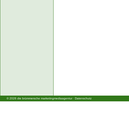
©
2026
die brümmersche marketingmediaagentur
·
Datenschutz