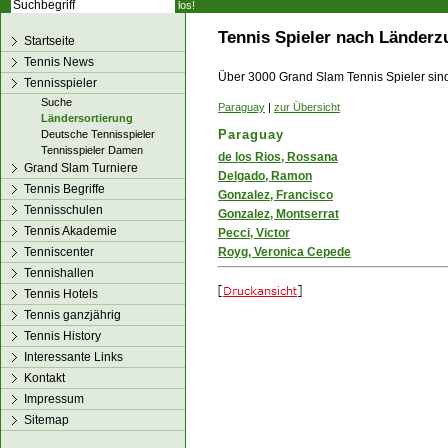
los!
Tennis Spieler nach Länderzu
Startseite
Tennis News
Über 3000 Grand Slam Tennis Spieler sind 
Tennisspieler
Suche
Paraguay
|
zur Übersicht
Ländersortierung
Paraguay
Deutsche Tennisspieler
Tennisspieler Damen
de los Rios, Rossana
Grand Slam Turniere
Delgado, Ramon
Tennis Begriffe
Gonzalez, Francisco
Tennisschulen
Gonzalez, Montserrat
Tennis Akademie
Pecci, Victor
Tenniscenter
Royg, Veronica Cepede
Tennishallen
Tennis Hotels
Tennis ganzjährig
Tennis History
Interessante Links
Kontakt
Impressum
Sitemap