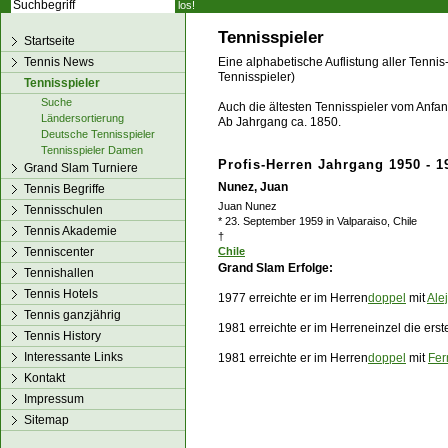
los!
Tennisspieler
Startseite
Tennis News
Eine alphabetische Auflistung aller Tennis
Tennisspieler)
Tennisspieler
Suche
Auch die ältesten Tennisspieler vom Anfang
Ländersortierung
Ab Jahrgang ca. 1850.
Deutsche Tennisspieler
Tennisspieler Damen
Profis-Herren Jahrgang 1950 - 1
Grand Slam Turniere
Nunez, Juan
Tennis Begriffe
Juan Nunez
Tennisschulen
* 23. September 1959 in Valparaiso, Chile
Tennis Akademie
†
Tenniscenter
Chile
Grand Slam Erfolge:
Tennishallen
Tennis Hotels
1977 erreichte er im Herren
doppel
mit
Ale
Tennis ganzjährig
1981 erreichte er im Herreneinzel die ers
Tennis History
Interessante Links
1981 erreichte er im Herren
doppel
mit
Fer
Kontakt
Impressum
Sitemap