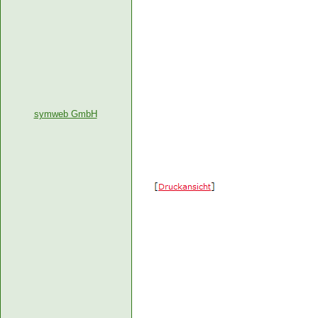
symweb GmbH