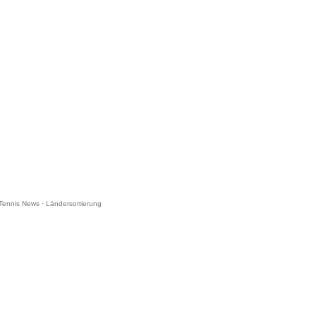
Tennis News
·
Ländersortierung