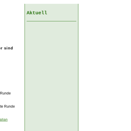
Aktuell
r sind
e Runde
ste Runde
alian