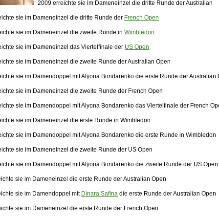
2009 erreichte sie im Dameneinzel die dritte Runde der Australian
eichte sie im Dameneinzel die dritte Runde der
French Open
eichte sie im Dameneinzel die zweite Runde in
Wimbledon
ichte sie im Dameneinzel das Viertelfinale der
US Open
eichte sie im Dameneinzel die zweite Runde der Australian Open
eichte sie im Damendoppel mit Alyona Bondarenko die erste Runde der Australian
eichte sie im Dameneinzel die zweite Runde der French Open
eichte sie im Damendoppel mit Alyona Bondarenko das Viertelfinale der French O
eichte sie im Dameneinzel die erste Runde in Wimbledon
eichte sie im Damendoppel mit Alyona Bondarenko die erste Runde in Wimbledon
eichte sie im Dameneinzel die zweite Runde der US Open
eichte sie im Damendoppel mit Alyona Bondarenko die zweite Runde der US Open
eichte sie im Dameneinzel die erste Runde der Australian Open
eichte sie im Damendoppel mit
Dinara Safina
die erste Runde der Australian Open
eichte sie im Dameneinzel die erste Runde der French Open