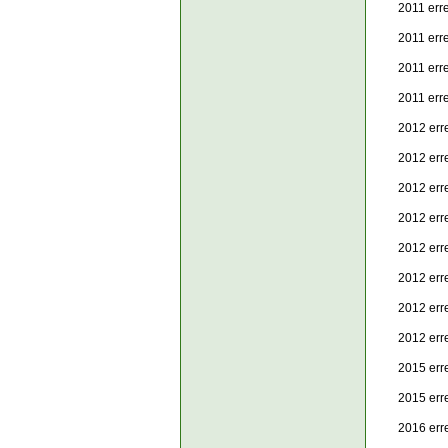
2011 err
2011 err
2011 err
2011 err
2012 err
2012 err
2012
err
2012 err
2012 err
2012 err
2012 err
2012 err
2015 err
2015 err
2016 err