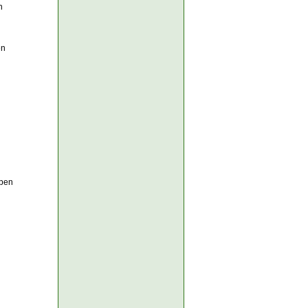
n
en
Open