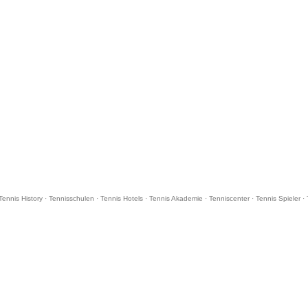
Tennis History
·
Tennisschulen
·
Tennis Hotels
·
Tennis Akademie
·
Tenniscenter
·
Tennis Spieler
·