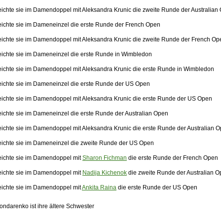
eichte sie im Damendoppel mit Aleksandra Krunic die zweite Runde der Australian
eichte sie im Dameneinzel die erste Runde der French Open
eichte sie im Damendoppel mit Aleksandra Krunic die zweite Runde der French Op
eichte sie im Dameneinzel die erste Runde in Wimbledon
eichte sie im Damendoppel mit Aleksandra Krunic die erste Runde in Wimbledon
eichte sie im Dameneinzel die erste Runde der US Open
eichte sie im Damendoppel mit Aleksandra Krunic die erste Runde der US Open
eichte sie im Dameneinzel die erste Runde der Australian Open
eichte sie im Damendoppel mit Aleksandra Krunic die erste Runde der Australian 
eichte sie im Dameneinzel die zweite Runde der US Open
eichte sie im Damendoppel mit
Sharon Fichman
die erste Runde der French Open
eichte sie im Damendoppel mit
Nadija Kichenok
die zweite Runde der Australian 
eichte sie im Damendoppel mit
Ankita Raina
die erste Runde der US Open
ondarenko ist ihre ältere Schwester