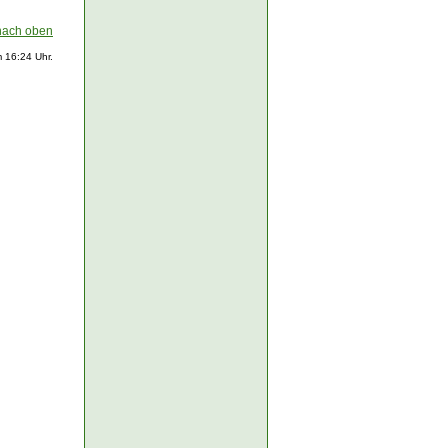
nach oben
 16:24 Uhr.