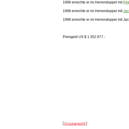
1998 erreichte er im Herrendoppel mit
Pet
1998 erreichte er im Herrendoppel mit
Jac
1998 erreichte er im Herrendoppel mit Ja
Preisgeld US $ 1.352.977.-