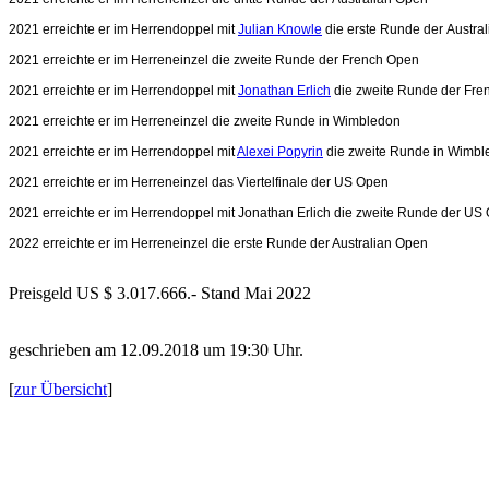
2021 erreichte er im Herrendoppel mit
Julian Knowle
die erste Runde der Austra
2021 erreichte er im Herreneinzel die zweite Runde der French
Open
2021 erreichte er im Herrendoppel mit
Jonathan Erlich
die zweite Runde der Fre
2021 erreichte er im Herreneinzel die zweite Runde in Wimbledon
2021 erreichte er im Herrendoppel mit
Alexei Popyrin
die zweite Runde in Wimbl
2021 erreichte er im Herreneinzel das Viertelfinale der US Open
2021 erreichte er im Herrendoppel mit Jonathan Erlich die zweite Runde der US
2022 erreichte er im Herreneinzel die erste Runde der Australian Open
Preisgeld US $ 3.017.666.- Stand Mai 2022
geschrieben am 12.09.2018 um 19:30 Uhr.
[
zur Übersicht
]