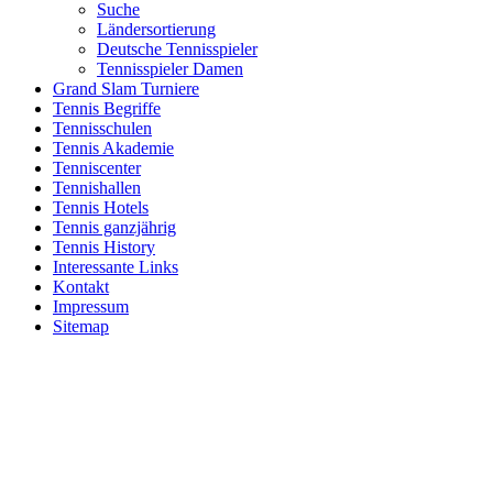
Suche
Ländersortierung
Deutsche Tennisspieler
Tennisspieler Damen
Grand Slam Turniere
Tennis Begriffe
Tennisschulen
Tennis Akademie
Tenniscenter
Tennishallen
Tennis Hotels
Tennis ganzjährig
Tennis History
Interessante Links
Kontakt
Impressum
Sitemap