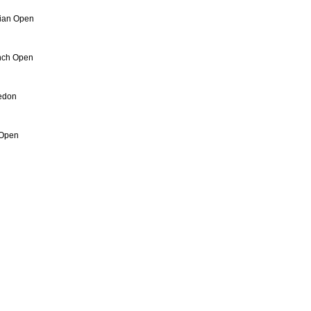
lian Open
nch Open
edon
 Open