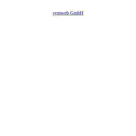
symweb GmbH