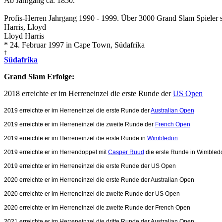
Ab Jahrgang ca. 1850.
Profis-Herren Jahrgang 1990 - 1999. Über 3000 Grand Slam Spieler sin
Harris, Lloyd
Lloyd Harris
* 24. Februar 1997 in Cape Town, Südafrika
†
Südafrika
Grand Slam Erfolge:
2018 erreichte er im Herreneinzel die erste Runde der
US Open
2019 erreichte er im Herreneinzel die erste Runde der
Australian Open
2019 erreichte er im Herreneinzel die zweite Runde der
French Open
2019 erreichte er im Herreneinzel die erste Runde in
Wimbledon
2019 erreichte er im Herrendoppel mit
Casper Ruud
die erste Runde in Wimbled
2019 erreichte er im Herreneinzel die erste Runde der
US Open
2020 erreichte er im Herreneinzel die erste Runde der Australian Open
2020 erreichte er im Herreneinzel die zweite Runde der
US Open
2020 erreichte er im Herreneinzel die zweite Runde der French
Open
2021 erreichte er im Herreneinzel die dritte Runde der Australian Open