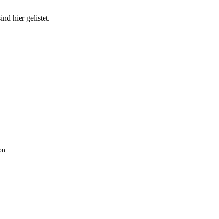
d hier gelistet.
on