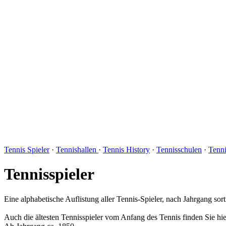
Tennis Spieler
·
Tennishallen
·
Tennis History
·
Tennisschulen
·
Tenni
Tennisspieler
Eine alphabetische Auflistung aller Tennis-Spieler, nach Jahrgang sor
Auch die ältesten Tennisspieler vom Anfang des Tennis finden Sie hie