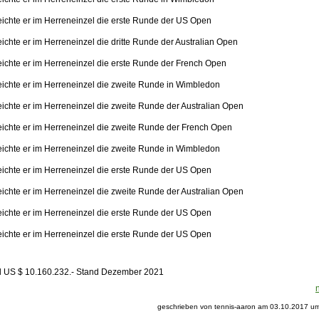
eichte er im Herreneinzel die erste Runde der US Open
ichte er im Herreneinzel die dritte Runde der Australian Open
eichte er im Herreneinzel die erste Runde der French Open
eichte er im Herreneinzel die zweite Runde in Wimbledon
eichte er im Herreneinzel die zweite Runde der Australian Open
eichte er im Herreneinzel die zweite Runde der French Open
eichte er im Herreneinzel die zweite Runde in Wimbledon
eichte er im Herreneinzel die erste Runde der US Open
eichte er im Herreneinzel die zweite Runde der Australian Open
eichte er im Herreneinzel die erste Runde der US Open
eichte er im Herreneinzel die erste Runde der US Open
d US $ 10.160.232.- Stand Dezember 2021
geschrieben von tennis-aaron am 03.10.2017 um