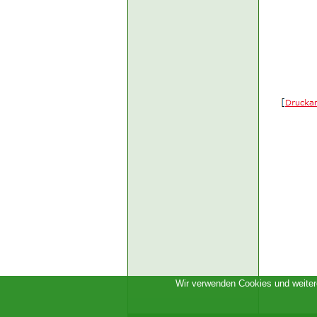
Wir verwenden Cookies und weitere