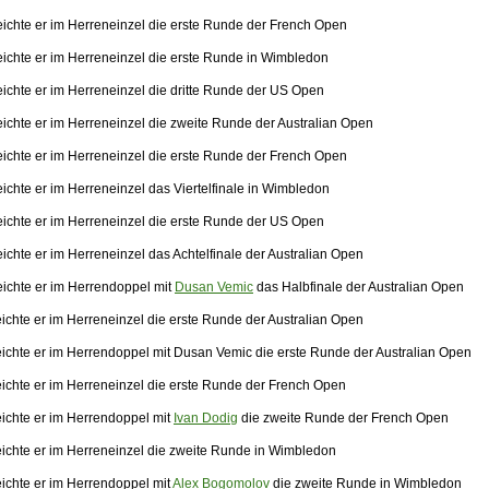
eichte er im Herreneinzel die erste Runde der French Open
eichte er im Herreneinzel die erste Runde in Wimbledon
eichte er im Herreneinzel die dritte Runde der US Open
eichte er im Herreneinzel die zweite Runde der Australian Open
eichte er im Herreneinzel die erste Runde der French Open
ichte er im Herreneinzel das Viertelfinale in Wimbledon
eichte er im Herreneinzel die erste Runde der US Open
ichte er im Herreneinzel das Achtelfinale der Australian Open
eichte er im Herrendoppel mit
Dusan Vemic
das Halbfinale der Australian Open
ichte er im Herreneinzel die erste Runde der Australian Open
eichte er im Herrendoppel mit Dusan Vemic die erste Runde der Australian Open
eichte er im Herreneinzel die erste Runde der French Open
eichte er im Herrendoppel mit
Ivan Dodig
die zweite Runde der French Open
eichte er im Herreneinzel die zweite Runde in Wimbledon
eichte er im Herrendoppel mit
Alex Bogomolov
die zweite Runde in Wimbledon