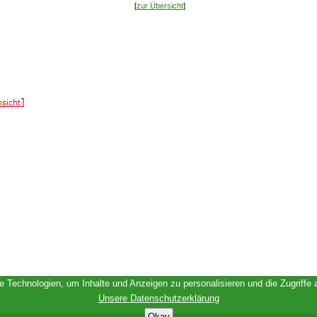
[
zur Übersicht
]
 Technologien, um Inhalte und Anzeigen zu personalisieren und die Zugriffe 
Unsere Datenschutzerklärung
Okay