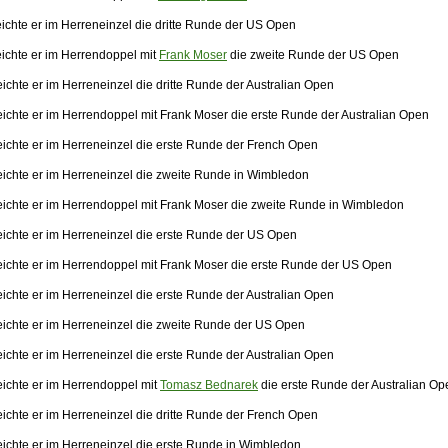
eichte er im Herreneinzel die dritte Runde der US Open
eichte er im Herrendoppel mit
Frank Moser
die zweite Runde der US Open
ichte er im Herreneinzel die dritte Runde der Australian Open
eichte er im Herrendoppel mit Frank Moser die erste Runde der Australian Open
eichte er im Herreneinzel die erste Runde der French Open
eichte er im Herreneinzel die zweite Runde in Wimbledon
eichte er im Herrendoppel mit Frank Moser die zweite Runde in Wimbledon
eichte er im Herreneinzel die erste Runde der US Open
eichte er im Herrendoppel mit Frank Moser die erste Runde der US Open
eichte er im Herreneinzel die erste Runde der Australian Open
eichte er im Herreneinzel die zweite Runde der US Open
eichte er im Herreneinzel die erste Runde der Australian Open
eichte er im Herrendoppel mit
Tomasz Bednarek
die erste Runde der Australian Op
eichte er im Herreneinzel die dritte Runde der French Open
eichte er im Herreneinzel die erste Runde in Wimbledon