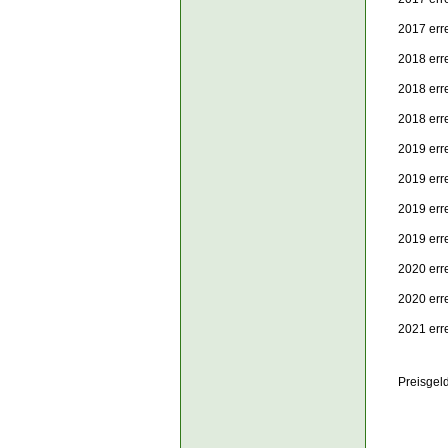
2017 err
2018 erre
2018 err
2018 err
2019 err
2019 err
2019 err
2019 err
2020 err
2020 err
2021 err
Preisgel