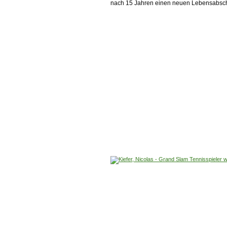
nach 15 Jahren einen neuen Lebensabschn