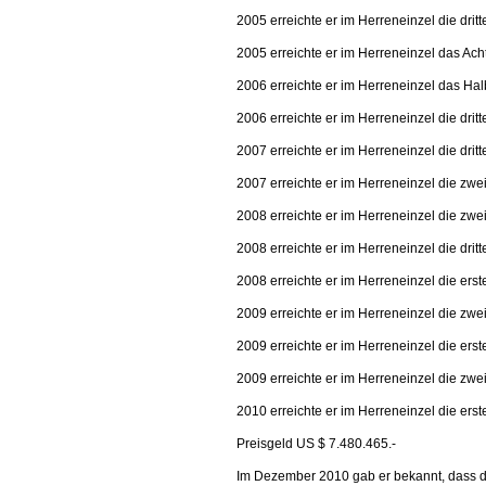
2005 erreichte er im Herreneinzel die dri
2005 erreichte er im Herreneinzel das Ach
2006 erreichte er im Herreneinzel das Hal
2006 erreichte er im Herreneinzel die dri
2007 erreichte er im Herreneinzel die dri
2007 erreichte er im Herreneinzel die zw
2008 erreichte er im Herreneinzel die zwe
2008 erreichte er im Herreneinzel die dri
2008 erreichte er im Herreneinzel die er
2009 erreichte er im Herreneinzel die zw
2009 erreichte er im Herreneinzel die er
2009 erreichte er im Herreneinzel die zw
2010 erreichte er im Herreneinzel die er
Preisgeld US $ 7.480.465.-
Im Dezember 2010 gab er bekannt, dass das