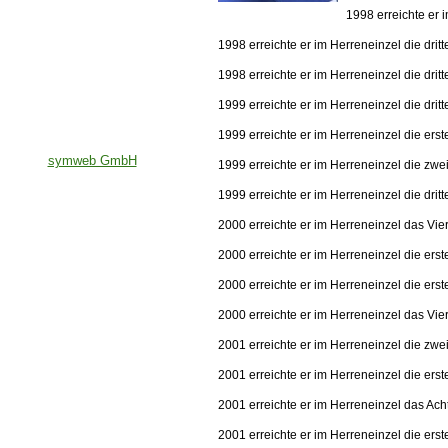
1998 erreichte er 
1998 erreichte er im Herreneinzel die dri
1998 erreichte er im Herreneinzel die dri
1999 erreichte er im Herreneinzel die dri
1999 erreichte er im Herreneinzel die er
symweb GmbH
1999 erreichte er im Herreneinzel die zw
1999 erreichte er im Herreneinzel die dri
2000 erreichte er im Herreneinzel das Vier
2000 erreichte er im Herreneinzel die er
2000 erreichte er im Herreneinzel die er
2000 erreichte er im Herreneinzel das Vie
2001 erreichte er im Herreneinzel die zwe
2001 erreichte er im Herreneinzel die er
2001 erreichte er im Herreneinzel das Ach
2001 erreichte er im Herreneinzel die er