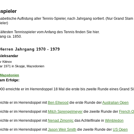
spieler
abetische Auflistung aller Tennis-Spieler, nach Jahrgang sortiert. (Nur Grand Slam
eler)
ältesten Tennisspieler vom Anfang des Tennis finden Sie hier.
ang ca. 1850.
-Herren Jahrgang 1970 - 1979
 Aleksandar
 Kitinov
uar 1971 in Skopje, Mazedonien
 Mazedonien
am Erfolge:
000 erreichte er im Herrendoppel 18 Mal die erste bis zweite Runde eines Grand S
eichte er im Herrendoppel mit
Ben Ellwood
die erste Runde der
Australian Open
eichte er im Herrendoppel mit
Mitch Sprengelmeyer
die zweite Runde der
French 
eichte er im Herrendoppel mit
Nenad Zimonjic
das Achtelfinale in
Wimbledon
eichte er im Herrendoppel mit
Jason Weir Smith
die zweite Runde der
US Open