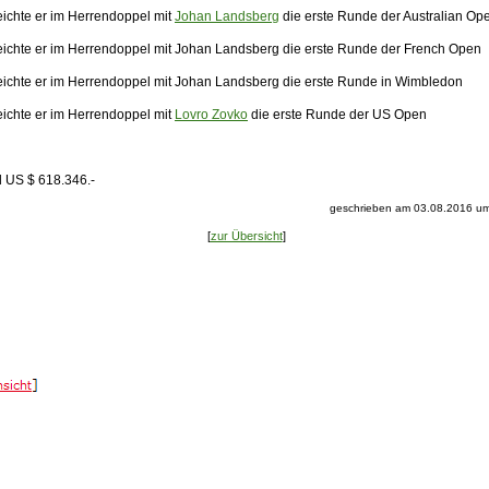
eichte er im Herrendoppel mit
Johan Landsberg
die erste Runde der Australian Op
eichte er im Herrendoppel mit Johan Landsberg die erste Runde der French Open
eichte er im Herrendoppel mit Johan Landsberg die erste Runde in Wimbledon
eichte er im Herrendoppel mit
Lovro Zovko
die erste Runde der US Open
d US $ 618.346.-
geschrieben am 03.08.2016 um
[
zur Übersicht
]