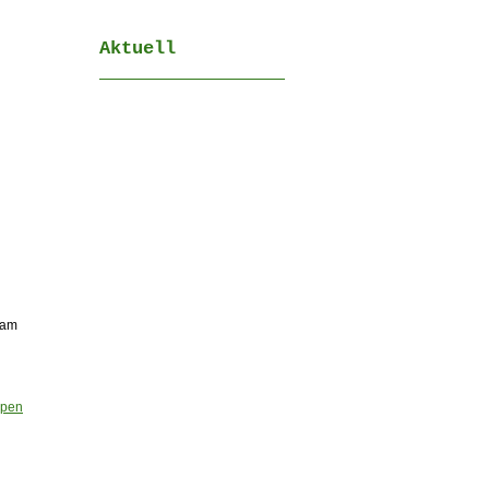
Aktuell
lam
Open