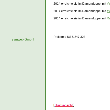
2014 erreichte sie im Damendoppel mit
Yv
2014 erreichte sie im Damendoppel mit
Yv
2014 erreichte sie im Damendoppel mit
Ra
Preisgeld US $ 247.328.-
symweb GmbH