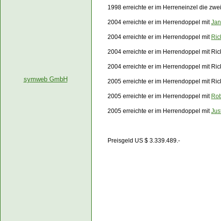
1998 erreichte er im Herreneinzel die zwe
2004 erreichte er im Herrendoppel mit
Jan
2004 erreichte er im Herrendoppel mit
Ric
2004 erreichte er im Herrendoppel mit Ri
2004 erreichte er im Herrendoppel mit Ri
symweb GmbH
2005 erreichte er im Herrendoppel mit Ri
2005 erreichte er im Herrendoppel mit
Rob
2005 erreichte er im Herrendoppel mit
Jus
Preisgeld US $ 3.339.489.-