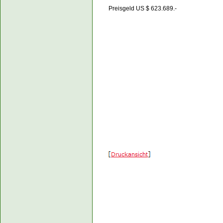
Preisgeld US $ 623.689.-