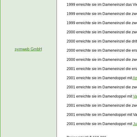
1999 erreichte sie im Dameneinzel das Vi
1999 erreichte sie im Dameneinzel die z
1999 erreichte sie im Dameneinzel die z
2000 erreichte sie im Dameneinzel die zw
2000 erreichte sie im Dameneinzel die dr
symweb GmbH
2000 erreichte sie im Dameneinzel die e
2000 erreichte sie im Dameneinzel die z
2001 erreichte sie im Dameneinzel die er
2001 erreichte sie im Damendoppel mit
A
2001 erreichte sie im Dameneinzel die z
2001 erreichte sie im Damendoppel mit
V
2001 erreichte sie im Dameneinzel die z
2001 erreichte sie im Damendoppel mit 
2001 erreichte sie im Damendoppel mit
Ju