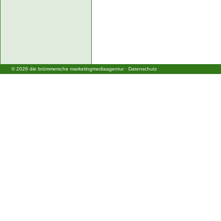
©
2026
die brümmersche marketingmediaagentur
·
Datenschutz