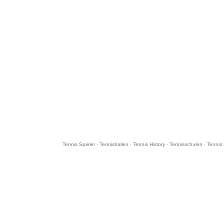
Tennis Spieler
·
Tennishallen
·
Tennis History
·
Tennisschulen
·
Tennis