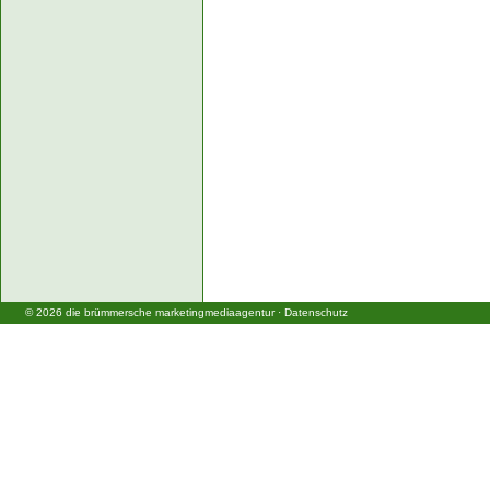
©
2026
die brümmersche marketingmediaagentur
·
Datenschutz