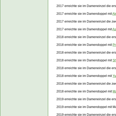
2017 erreichte sie im Dameneinzel die e
2017 erreichte sie im Damendoppel mit
Al
2017 erreichte sie im Dameneinzel die z
2017 erreichte sie im Damendoppel mit
A
2018 erreichte sie im Dameneinzel die er
2018 erreichte sie im Damendoppel mit
Pr
2018 erreichte sie im Dameneinzel die e
2018 erreichte sie im Damendoppel mit
Sh
2018 erreichte sie im Dameneinzel die e
2018 erreichte sie im Damendoppel mit
Yu
2018 erreichte sie im Dameneinzel die z
2018 erreichte sie im Damendoppel mit
Ma
2019 erreichte sie im Dameneinzel die er
2019 erreichte sie im Damendoppel mit
Ma
2019 erreichte sie im Dameneinzel die e