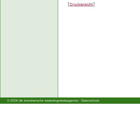
©
2026
die brümmersche marketingmediaagentur
·
Datenschutz