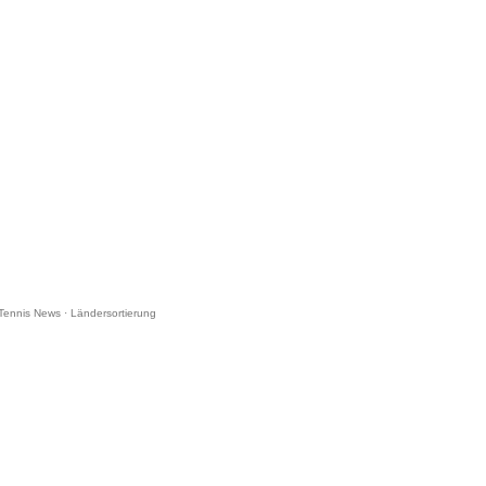
Tennis News
·
Ländersortierung