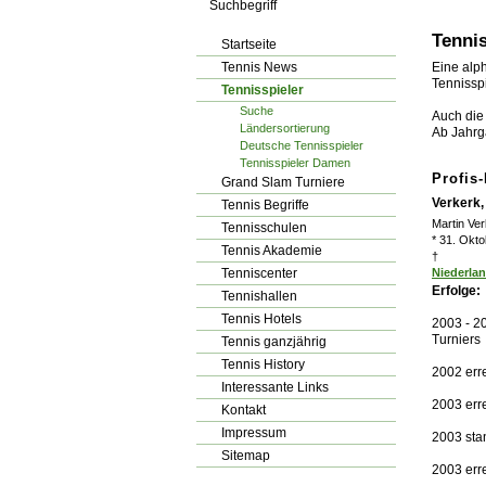
los!
Tennis
Startseite
Tennis News
Eine alph
Tennisspi
Tennisspieler
Suche
Auch die 
Ländersortierung
Ab Jahrg
Deutsche Tennisspieler
Tennisspieler Damen
Profis
Grand Slam Turniere
Verkerk,
Tennis Begriffe
Martin Ver
Tennisschulen
* 31. Okto
Tennis Akademie
†
Tenniscenter
Niederla
Erfolge:
Tennishallen
Tennis Hotels
2003 - 2
Turniers
Tennis ganzjährig
Tennis History
2002 err
Interessante Links
2003 err
Kontakt
Impressum
2003 sta
Sitemap
2003 err