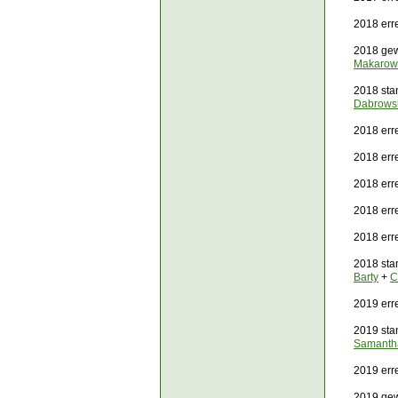
2018 err
2018 ge
Makarow
2018 sta
Dabrows
2018 err
2018 err
2018 err
2018 err
2018 err
2018 sta
Barty
+
C
2019 err
2019 sta
Samanth
2019 err
2019 ge