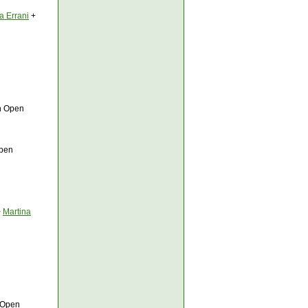
a Errani
+
an Open
Open
+
Martina
 Open