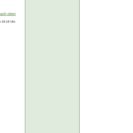
nach oben
 19:19 Uhr.