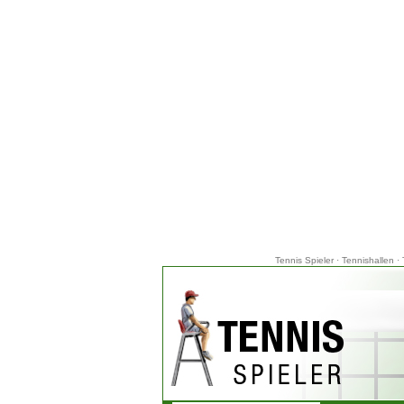
Tennis Spieler
·
Tennishallen
·