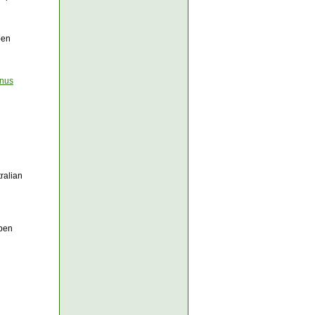
pen
nus
ralian
pen