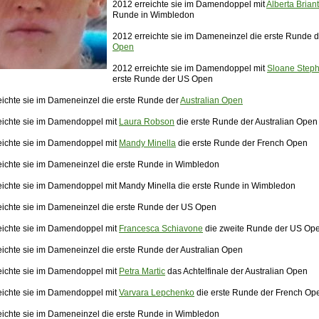
2012 erreichte sie im Damendoppel mit
Alberta Briant
Runde in Wimbledon
2012 erreichte sie im Dameneinzel die erste Runde 
Open
2012 erreichte sie im Damendoppel mit
Sloane Step
erste Runde der US Open
eichte sie im Dameneinzel die erste Runde der
Australian Open
eichte sie im Damendoppel mit
Laura Robson
die erste Runde der Australian Open
eichte sie im Damendoppel mit
Mandy Minella
die erste Runde der French Open
eichte sie im Dameneinzel die erste Runde in Wimbledon
eichte sie im Damendoppel mit Mandy Minella die erste Runde in Wimbledon
eichte sie im Dameneinzel die erste Runde der US Open
eichte sie im Damendoppel mit
Francesca Schiavone
die zweite Runde der US Op
eichte sie im Dameneinzel die erste Runde der Australian Open
eichte sie im Damendoppel mit
Petra Martic
das Achtelfinale der Australian Open
eichte sie im Damendoppel mit
Varvara Lepchenko
die erste Runde der French Op
eichte sie im Dameneinzel die erste Runde in Wimbledon