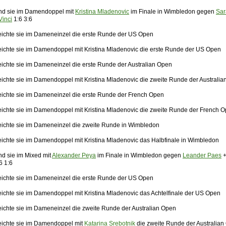
nd sie im Damendoppel mit
Kristina Mladenovic
im Finale in Wimbledon gegen
Sar
Vinci
1:6 3:6
eichte sie im Dameneinzel die erste Runde der US Open
eichte sie im Damendoppel mit Kristina Mladenovic die erste Runde der US Open
eichte sie im Dameneinzel die erste Runde der Australian Open
eichte sie im Damendoppel mit Kristina Mladenovic die zweite Runde der Australi
eichte sie im Dameneinzel die erste Runde der French Open
eichte sie im Damendoppel mit Kristina Mladenovic die zweite Runde der French 
eichte sie im Dameneinzel die zweite Runde in Wimbledon
eichte sie im Damendoppel mit Kristina Mladenovic das Halbfinale in Wimbledon
nd sie im Mixed mit
Alexander Peya
im Finale in Wimbledon gegen
Leander Paes
6 1:6
eichte sie im Dameneinzel die erste Runde der US Open
eichte sie im Damendoppel mit Kristina Mladenovic das Achtelfinale der US Open
eichte sie im Dameneinzel die zweite Runde der Australian Open
eichte sie im Damendoppel mit
Katarina Srebotnik
die zweite Runde der Australian