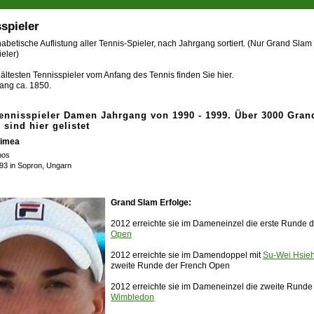
spieler
abetische Auflistung aller Tennis-Spieler, nach Jahrgang sortiert. (Nur Grand Slam
eler)
ältesten Tennisspieler vom Anfang des Tennis finden Sie hier.
ang ca. 1850.
Tennisspieler Damen Jahrgang von 1990 - 1999. Über 3000 Gra
 sind hier gelistet
Timea
bos
993 in Sopron, Ungarn
Grand Slam Erfolge:
2012 erreichte sie im Dameneinzel die erste Runde 
Open
2012 erreichte sie im Damendoppel mit
Su-Wei Hsie
zweite Runde der French Open
2012 erreichte sie im Dameneinzel die zweite Runde 
Wimbledon