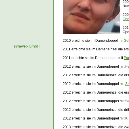
200
Run
200
Op
201
Op
2010 ereichte sie im Damendoppel mit
Se
symweb GmbH
2011 erreichte sie im Dameneinzel die e
2011 ereichte sie im Damendoppel mit
Pau
2012 erreichte sie im Damendoppel mit
Pe
2012 erreichte sie im Dameneinzel die e
2012 erreichte sie im Damendoppel mit
St
2012 erreichte sie im Dameneinzel die er
2012 erreichte sie im Damendoppel mit S
2012 erreichte sie im Dameneinzel die dr
2012 erreichte sie im Damendoppel mit
Kl
2013 erreichte sie im Dameneinzel die zw