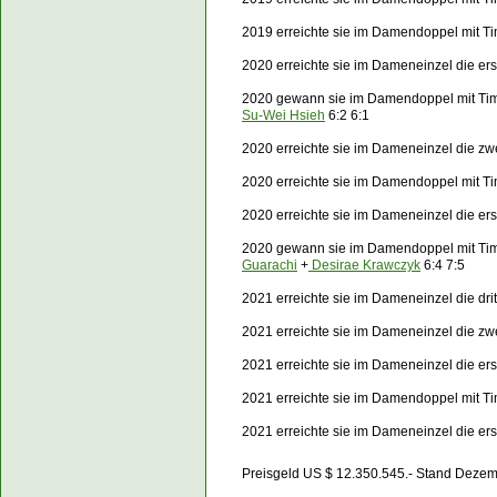
2019 erreichte sie im Damendoppel mit Ti
2020 erreichte sie im Dameneinzel die er
2020 gewann sie im Damendoppel mit Ti
Su-Wei Hsieh
6:2 6:1
2020 erreichte sie im Dameneinzel die z
2020 erreichte sie im Damendoppel mit T
2020 erreichte sie im Dameneinzel die e
2020 gewann sie im Damendoppel mit Ti
Guarachi
+
Desirae Krawczyk
6:4 7:5
2021 erreichte sie im Dameneinzel die dri
2021 erreichte sie im Dameneinzel die z
2021 erreichte sie im Dameneinzel die e
2021 erreichte sie im Damendoppel mit T
2021 erreichte sie im Dameneinzel die e
Preisgeld US $ 12.350.545.- Stand Deze