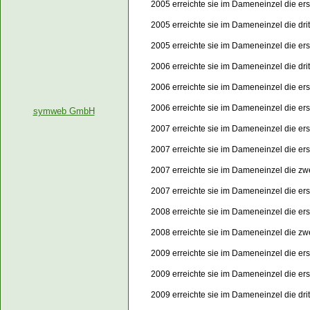
2005 erreichte sie im Dameneinzel die e
2005 erreichte sie im Dameneinzel die dr
2005 erreichte sie im Dameneinzel die er
2006 erreichte sie im Dameneinzel die dr
2006 erreichte sie im Dameneinzel die e
2006 erreichte sie im Dameneinzel die e
symweb GmbH
2007 erreichte sie im Dameneinzel die er
2007 erreichte sie im Dameneinzel die e
2007 erreichte sie im Dameneinzel die z
2007 erreichte sie im Dameneinzel die e
2008 erreichte sie im Dameneinzel die er
2008 erreichte sie im Dameneinzel die z
2009 erreichte sie im Dameneinzel die er
2009 erreichte sie im Dameneinzel die e
2009 erreichte sie im Dameneinzel die dr