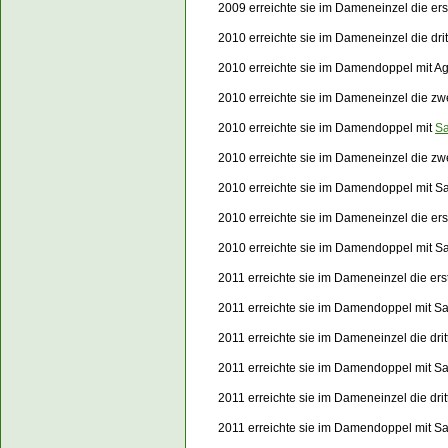
2009 erreichte sie im Dameneinzel die e
2010 erreichte sie im Dameneinzel die dri
2010 erreichte sie im Damendoppel mit A
2010 erreichte sie im Dameneinzel die z
2010 erreichte sie im Damendoppel mit
Sa
2010 erreichte sie im Dameneinzel die z
2010 erreichte sie im Damendoppel mit Sa
2010 erreichte sie im Dameneinzel die e
2010 erreichte sie im Damendoppel mit S
2011 erreichte sie im Dameneinzel die er
2011 erreichte sie im Damendoppel mit Sa
2011 erreichte sie im Dameneinzel die dr
2011 erreichte sie im Damendoppel mit Sa
2011 erreichte sie im Dameneinzel die dr
2011 erreichte sie im Damendoppel mit Sa