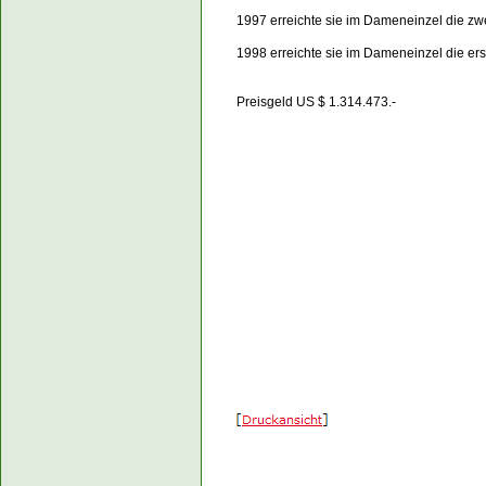
1997 erreichte sie im Dameneinzel die z
1998 erreichte sie im Dameneinzel die e
Preisgeld US $ 1.314.473.-