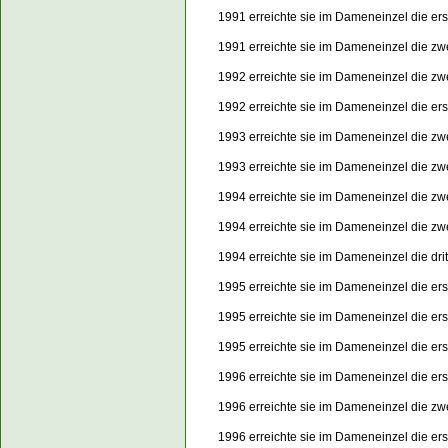
1991 erreichte sie im Dameneinzel die e
1991 erreichte sie im Dameneinzel die z
1992 erreichte sie im Dameneinzel die z
1992 erreichte sie im Dameneinzel die e
1993 erreichte sie im Dameneinzel die z
1993 erreichte sie im Dameneinzel die z
1994 erreichte sie im Dameneinzel die z
1994 erreichte sie im Dameneinzel die z
1994 erreichte sie im Dameneinzel die dr
1995 erreichte sie im Dameneinzel die e
1995 erreichte sie im Dameneinzel die e
1995 erreichte sie im Dameneinzel die e
1996 erreichte sie im Dameneinzel die er
1996 erreichte sie im Dameneinzel die z
1996 erreichte sie im Dameneinzel die e