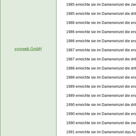
1985 erreichte sie im Dameneinzel die zw
1985 erreichte sie im Dameneinzel die dr
1986 erreichte sie im Dameneinzel die e
1986 erreichte sie im Dameneinzel die e
1986 erreichte sie im Dameneinzel die er
symweb GmbH
1987 erreichte sie im Dameneinzel die e
1987 erreichte sie im Dameneinzel die dr
1988 erreichte sie im Dameneinzel die dr
1988 erreichte sie im Dameneinzel die e
1989 erreichte sie im Dameneinzel die e
1989 erreichte sie im Dameneinzel die e
1990 erreichte sie im Dameneinzel die dr
1990 erreichte sie im Dameneinzel die e
1990 erreichte sie im Dameneinzel die z
1991 erreichte sie im Dameneinzel das Ac