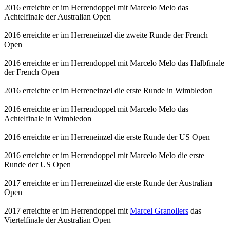
2016 erreichte er im Herrendoppel mit Marcelo Melo das
Achtelfinale der Australian Open
2016 erreichte er im Herreneinzel die zweite Runde der French
Open
2016 erreichte er im Herrendoppel mit Marcelo Melo das Halbfinale
der French Open
2016 erreichte er im Herreneinzel die erste Runde in Wimbledon
2016 erreichte er im Herrendoppel mit Marcelo Melo das
Achtelfinale in Wimbledon
2016 erreichte er im Herreneinzel die erste Runde der US Open
2016 erreichte er im Herrendoppel mit Marcelo Melo die erste
Runde der US Open
2017 erreichte er im Herreneinzel die erste Runde der Australian
Open
2017 erreichte er im Herrendoppel mit
Marcel Granollers
das
Viertelfinale der Australian Open