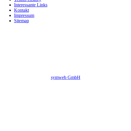
Interessante Links
Kontakt
Impressum
Sitemap
symweb GmbH