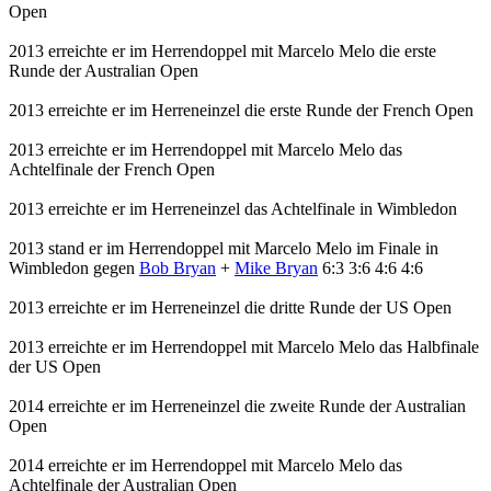
Open
2013 erreichte er im Herrendoppel mit Marcelo Melo die erste
Runde der Australian Open
2013 erreichte er im Herreneinzel die erste Runde der French Open
2013 erreichte er im Herrendoppel mit Marcelo Melo das
Achtelfinale der French Open
2013 erreichte er im Herreneinzel das Achtelfinale in Wimbledon
2013 stand er im Herrendoppel mit Marcelo Melo im Finale in
Wimbledon gegen
Bob Bryan
+
Mike Bryan
6:3 3:6 4:6 4:6
2013 erreichte er im Herreneinzel die dritte Runde der US Open
2013 erreichte er im Herrendoppel mit Marcelo Melo das Halbfinale
der US Open
2014 erreichte er im Herreneinzel die zweite Runde der Australian
Open
2014 erreichte er im Herrendoppel mit Marcelo Melo das
Achtelfinale der Australian Open