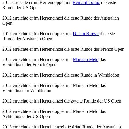
2011 erreichte er im Herrendoppel mit
Bernard Tomic
die erste
Runde der US Open
2012 erreichte er im Herreneinzel die erste Runde der Australian
Open
2012 erreichte er im Herrendoppel mit
Dustin Brown
die erste
Runde der Australian Open
2012 erreichte er im Herreneinzel die erste Runde der French Open
2012 erreichte er im Herrendoppel mit
Marcelo Melo
das
Viertelfinale der French Open
2012 erreichte er im Herreneinzel die erste Runde in Wimbledon
2012 erreichte er im Herrendoppel mit Marcelo Melo das
Viertelfinale in Wimbledon
2012 erreichte er im Herreneinzel die zweite Runde der US Open
2012 erreichte er im Herrendoppel mit Marcelo Melo das
Achtelfinale der US Open
2013 erreichte er im Herreineinzel die dritte Runde der Australian