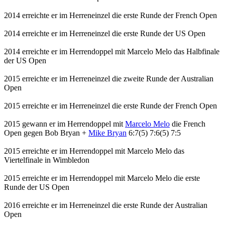
2014 erreichte er im Herreneinzel die erste Runde der French Open
2014 erreichte er im Herreneinzel die erste Runde der US Open
2014 erreichte er im Herrendoppel mit Marcelo Melo das Halbfinale
der US Open
2015 erreichte er im Herreneinzel die zweite Runde der
Australian
Open
2015 erreichte er im Herreneinzel die erste Runde der French Open
2015 gewann er im Herrendoppel mit
Marcelo Melo
die French
Open gegen Bob Bryan +
Mike Bryan
6:7(5) 7:6(5) 7:5
2015 erreichte er im Herrendoppel mit Marcelo Melo das
Viertelfinale in Wimbledon
2015 erreichte er im Herrendoppel mit Marcelo Melo die erste
Runde der US Open
2016 erreichte er im Herreneinzel die erste Runde der Australian
Open