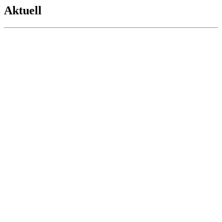
Aktuell