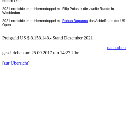
French Open
2021 erreichte er im Herrendoppel mit
Filip Polasek
die zweite Runde in
Wimbledon
2021 erreichte er im Herrendoppel mit
Rohan Bopanna
das Achtelfinale der US
Open
Preisgeld US $ 8.158.148.- Stand Dezember 2021
nach oben
geschrieben am 25.09.2017 um 14:27 Uhr.
[
zur Übersicht
]