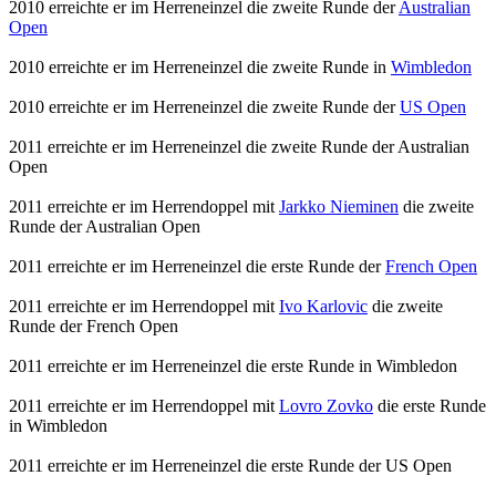
2010 erreichte er im Herreneinzel die zweite Runde der
Australian
Open
2010 erreichte er im Herreneinzel die zweite Runde in
Wimbledon
2010 erreichte er im Herreneinzel die zweite Runde der
US Open
2011 erreichte er im Herreneinzel die zweite Runde der Australian
Open
2011 erreichte er im Herrendoppel mit
Jarkko Nieminen
die zweite
Runde der Australian Open
2011 erreichte er im Herreneinzel die erste Runde der
French Open
2011 erreichte er im Herrendoppel mit
Ivo Karlovic
die zweite
Runde der French Open
2011 erreichte er im Herreneinzel die erste Runde in Wimbledon
2011 erreichte er im Herrendoppel mit
Lovro Zovko
die erste Runde
in Wimbledon
2011 erreichte er im Herreneinzel die erste Runde der US Open