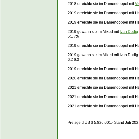
2018 erreichte sie im Damendoppel mit
Vi
2019 erreichte sie im Damendoppel mit Ha
2019 erreichte sie im Damendoppel mit 
2019 gewann sie im Mixed mit
Ivan Dodig
6:1 7:6
2019 erreichte sie im Damendoppel mit H
2019 gewann sie im Mixed mit Ivan Dodig
6:2 6:3
2019 erreichte sie im Damendoppel mit 
2020 erreichte sie im Damendoppel mit H
2021 erreichte sie im Damendoppel mit H
2021 erreichte sie im Damendoppel mit H
2021 erreichte sie im Damendoppel mit H
Preisgeld US $ 5.826.001.- Stand Juli 202