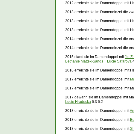
2012 erreichte sie im Damendoppel mit 
2013 erreichte sie im Dameneinzel die zw
2013 erreichte sie im Damendoppel mit H
2013 erreichte sie im Damendoppel mit 
2014 erreichte sie im Dameneinzel die er
2014 erreichte sie im Dameneinzel die e
2015 stand sie im Damendoppel mit
Jie Z
Bethanie Mattek-Sands
+
Lucie Safarova
4
2016 erreichte sie im Damendoppel mit Ha
2017 erreichte sie im Damendoppel mit
Ma
2017 erreichte sie im Damendoppel mit Mar
2017 gewann sie im Damendoppel mit Ma
Lucie Hradecka
6:3 6:2
2018 erreichte sie im Damendoppel mit
An
2018 erreichte sie im Damendoppel mit
Be
2018 erreichte sie im Damendoppel mit
Sh