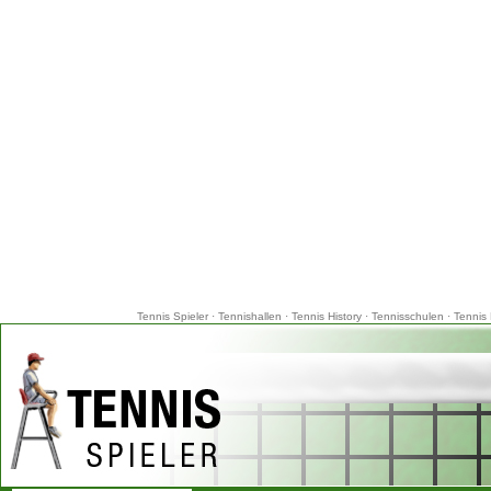
Tennis Spieler
·
Tennishallen
·
Tennis History
·
Tennisschulen
·
Tennis