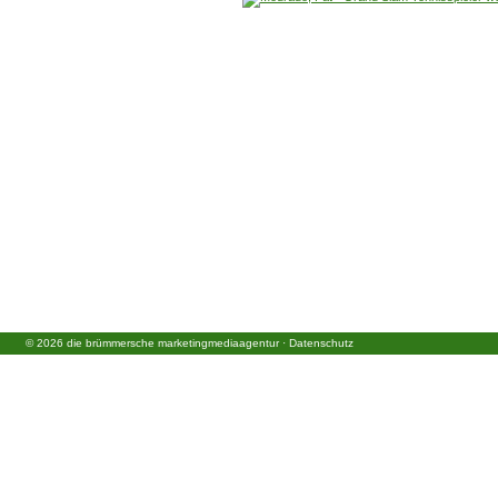
©
2026
die brümmersche marketingmediaagentur
·
Datenschutz