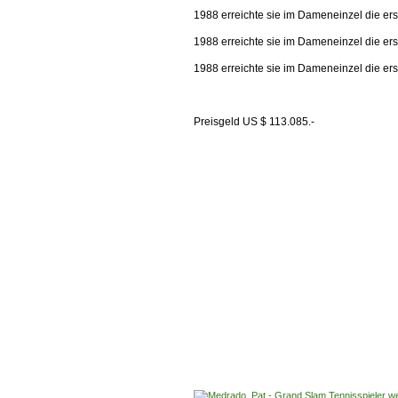
1988 erreichte sie im Dameneinzel die e
1988 erreichte sie im Dameneinzel die e
1988 erreichte sie im Dameneinzel die e
Preisgeld US $ 113.085.-