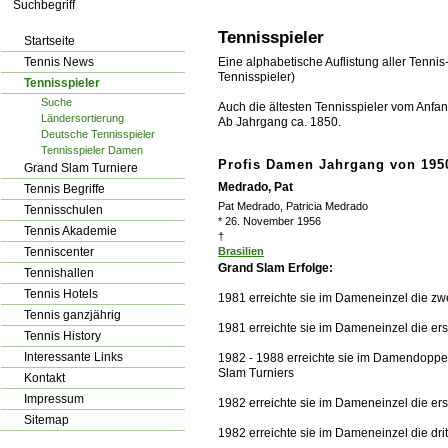
los!
Tennisspieler
Startseite
Tennis News
Eine alphabetische Auflistung aller Tennis
Tennisspieler)
Tennisspieler
Suche
Auch die ältesten Tennisspieler vom Anfang
Ländersortierung
Ab Jahrgang ca. 1850.
Deutsche Tennisspieler
Tennisspieler Damen
Profis Damen Jahrgang von 1950
Grand Slam Turniere
Medrado, Pat
Tennis Begriffe
Pat Medrado, Patricia Medrado
Tennisschulen
* 26. November 1956
Tennis Akademie
†
Tenniscenter
Brasilien
Grand Slam
Erfolge:
Tennishallen
Tennis Hotels
1981 erreichte sie im Dameneinzel die z
Tennis ganzjährig
1981 erreichte sie im Dameneinzel die er
Tennis History
Interessante Links
1982 - 1988 erreichte sie im Damendoppel
Slam Turniers
Kontakt
Impressum
1982 erreichte sie im Dameneinzel die e
Sitemap
1982 erreichte sie im Dameneinzel die dri