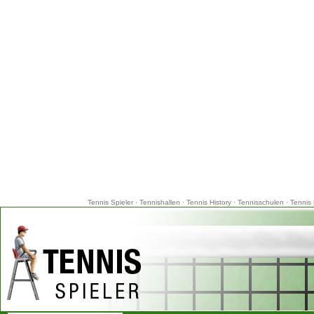
Tennis Spieler
·
Tennishallen
·
Tennis History
·
Tennisschulen
·
Tennis