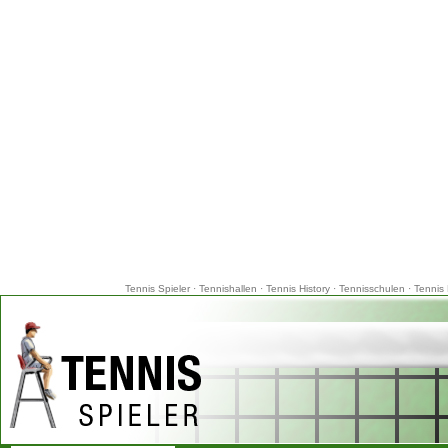
Tennis Spieler
·
Tennishallen
·
Tennis History
·
Tennisschulen
·
Tennis