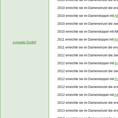
2009 erreichte sie im Dameneinzel die er
2010 erreichte sie im Dameneinzel die er
2010 erreichte sie im Damendoppel mit
Al
2010 erreichte sie im Dameneinzel die z
2010 erreichte sie im Damendoppel mit Al
2011 erreichte sie im Damendoppel mit
Ar
symweb GmbH
2011 erreichte sie im Dameneinzel die e
2012 erreichte sie im Dameneinzel die zw
2012 erreichte sie im Damendoppel mit
Kl
2012 erreichte sie im Dameneinzel die z
2012 erreichte sie im Damendoppel mit
Po
2012 erreichte sie im Dameneinzel die e
2012 erreichte sie im Damendoppel mit
Ag
2012 erreichte sie im Dameneinzel die e
2013 erreichte sie im Dameneinzel die er