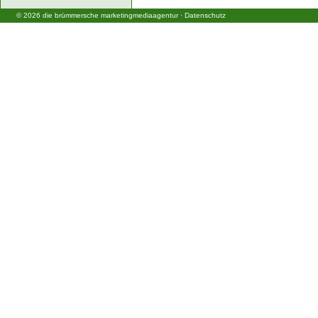
©
2026
die brümmersche marketingmediaagentur
·
Datenschutz