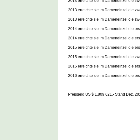
2013 erreichte sie im Dameneinzel die z
2013 erreichte sie im Dameneinzel die z
2013 erreichte sie im Dameneinzel die z
2014 erreichte sie im Dameneinzel die e
2014 erreichte sie im Dameneinzel die e
2015 erreichte sie im Dameneinzel die er
2015 erreichte sie im Dameneinzel die z
2015 erreichte sie im Dameneinzel die e
2016 erreichte sie im Dameneinzel die er
Preisgeld US $
1.809.621
.-
Stand Dez. 20