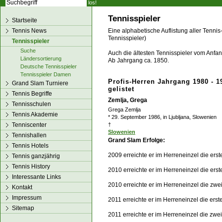
los!
Tennisspieler
Startseite
Tennis News
Eine alphabetische Auflistung aller Tennis
Tennisspieler)
Tennisspieler
Suche
Auch die ältesten Tennisspieler vom Anfang
Ländersortierung
Ab Jahrgang ca. 1850.
Deutsche Tennisspieler
Tennisspieler Damen
Profis-Herren Jahrgang 1980 - 1
Grand Slam Turniere
gelistet
Tennis Begriffe
Zemlja, Grega
Tennisschulen
Grega Zemlja
Tennis Akademie
* 29. September 1986, in Ljubljana, Slowenien
Tenniscenter
†
Slowenien
Tennishallen
Grand Slam Erfolge:
Tennis Hotels
2009 erreichte er im Herreneinzel die ers
Tennis ganzjährig
Tennis History
2010 erreichte er im Herreneinzel die ers
Interessante Links
2010 erreichte er im Herreneinzel die zw
Kontakt
Impressum
2011 erreichte er im Herreneinzel die ers
Sitemap
2011 erreichte er im Herreneinzel die zw