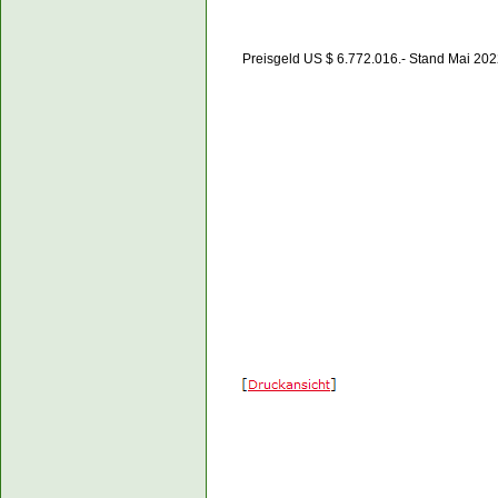
Preisgeld US $ 6.772.016.- Stand Mai 20