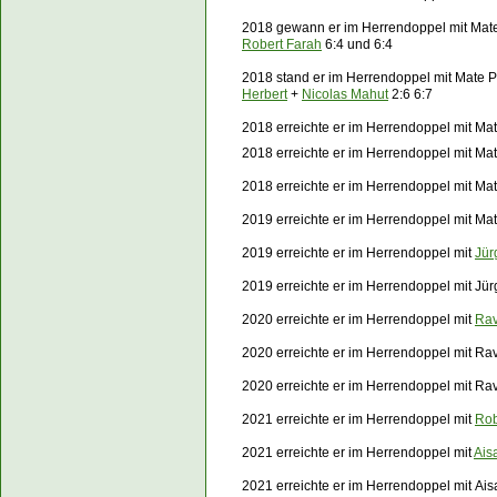
2018 gewann er im Herrendoppel mit Mate
Robert Farah
6:4 und 6:4
2018 stand er im Herrendoppel mit Mate 
Herbert
+
Nicolas Mahut
2:6 6:7
2018 erreichte er im Herrendoppel mit Ma
2018 erreichte er im Herrendoppel mit Ma
2018 erreichte er im Herrendoppel mit Ma
2019 erreichte er im Herrendoppel mit Mat
2019 erreichte er im Herrendoppel mit
Jür
2019 erreichte er im Herrendoppel mit
Jür
2020 erreichte er im Herrendoppel mit
Rav
2020 erreichte er im Herrendoppel mit R
2020 erreichte er im Herrendoppel mit R
2021 erreichte er im Herrendoppel mit
Rob
2021 erreichte er im Herrendoppel mit
Ais
2021 erreichte er im Herrendoppel mit Ai