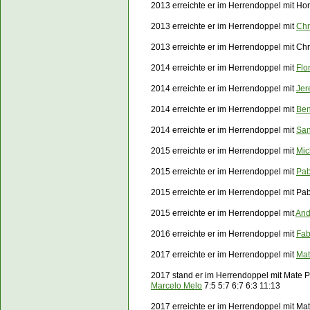
2013 erreichte er im Herrendoppel mit Hor
2013 erreichte er im Herrendoppel mit
Chr
2013 erreichte er im Herrendoppel mit Ch
2014 erreichte er im Herrendoppel mit
Flo
2014 erreichte er im Herrendoppel mit
Jer
2014 erreichte er im Herrendoppel mit
Ben
2014 erreichte er im Herrendoppel mit
San
2015 erreichte er im Herrendoppel mit
Mic
2015 erreichte er im Herrendoppel mit
Pab
2015 erreichte er im Herrendoppel mit Pa
2015 erreichte er im Herrendoppel mit
And
2016 erreichte er im Herrendoppel mit
Fab
2017 erreichte er im Herrendoppel mit
Mat
2017 stand er im Herrendoppel mit Mate 
Marcelo Melo
7:5 5:7 6:7 6:3 11:13
2017 erreichte er im Herrendoppel mit Ma