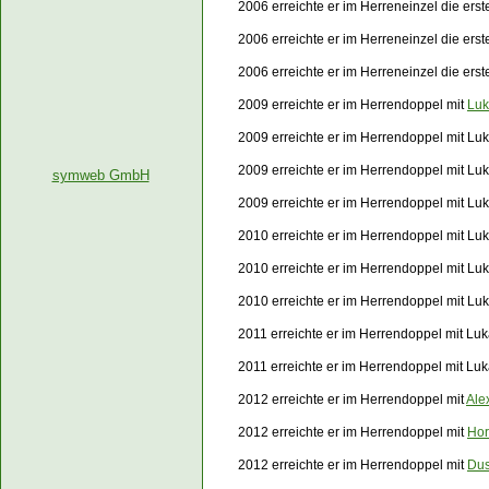
2006 erreichte er im Herreneinzel die er
2006 erreichte er im Herreneinzel die ers
2006 erreichte er im Herreneinzel die er
2009 erreichte er im Herrendoppel mit
Luk
2009 erreichte er im Herrendoppel mit Lu
2009 erreichte er im Herrendoppel mit Luk
symweb GmbH
2009 erreichte er im Herrendoppel mit Lu
2010 erreichte er im Herrendoppel mit Luk
2010 erreichte er im Herrendoppel mit Lu
2010 erreichte er im Herrendoppel mit Lu
2011 erreichte er im Herrendoppel mit Luk
2011 erreichte er im Herrendoppel mit Lu
2012 erreichte er im Herrendoppel mit
Ale
2012 erreichte er im Herrendoppel mit
Hor
2012 erreichte er im Herrendoppel mit
Dus