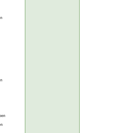
en
en
Open
en