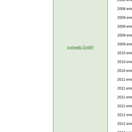
2008 err
2008 err
2009 err
2009 err
2009 err
2009 err
symweb GmbH
2010 err
2010 err
2010 erre
2011 err
2011 err
2011 err
2011 err
2012 err
2012 err