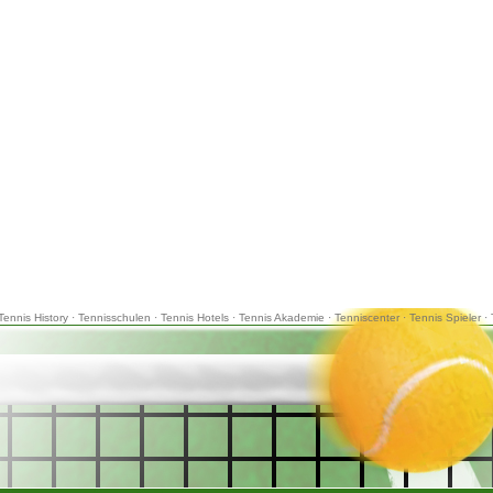
Tennis History
·
Tennisschulen
·
Tennis Hotels
·
Tennis Akademie
·
Tenniscenter
·
Tennis Spieler
·