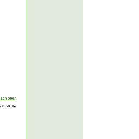
nach oben
 15:50 Uhr.