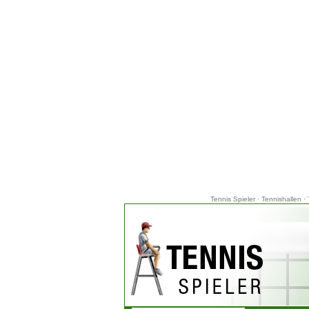
Tennis Spieler
·
Tennishallen
·