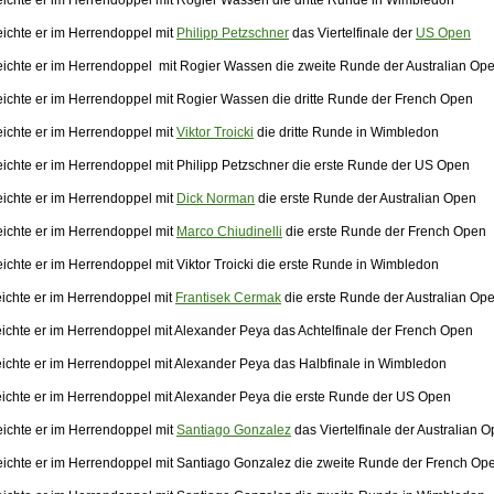
eichte er im Herrendoppel mit Rogier Wassen die dritte Runde in Wimbledon
eichte er im Herrendoppel mit
Philipp Petzschner
das Viertelfinale der
US Open
eichte er im Herrendoppel mit Rogier Wassen die zweite Runde der Australian Op
eichte er im Herrendoppel mit Rogier Wassen die dritte Runde
der French Open
eichte er im Herrendoppel mit
Viktor Troicki
die dritte Runde in Wimbledon
eichte er im Herrendoppel mit Philipp Petzschner die erste Runde der US Open
eichte er im Herrendoppel mit
Dick Norman
die erste Runde der Australian Open
eichte er im Herrendoppel mit
Marco Chiudinelli
die erste Runde der French Open
ichte er im Herrendoppel mit Viktor Troicki die erste Runde in Wimbledon
eichte er im Herrendoppel mit
Frantisek Cermak
die erste Runde der
Australian Op
eichte er im Herrendoppel mit Alexander Peya das Achtelfinale der French Open
eichte er im Herrendoppel mit Alexander Peya das Halbfinale in Wimbledon
eichte er im Herrendoppel mit Alexander Peya die erste Runde der US Open
eichte er im Herrendoppel mit
Santiago Gonzalez
das Viertelfinale der Australian 
eichte er im Herrendoppel mit Santiago Gonzalez die zweite Runde der French Op