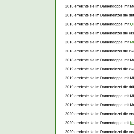
2018 erreichte sie im Damendoppel mit Mo
2018 erreichte sie im Dameneinzel die dr
2018 erreichte sie im Damendoppel mit
Q
2018 erreichte sie im Dameneinzel die e
2018 erreichte sie im Damendoppel mit
Mi
2018 erreichte sie im Dameneinzel die z
2018 erreichte sie im Damendoppel mit M
2019 erreichte sie im Dameneinzel die zw
2019 erreichte sie im Damendoppel mit 
2019 erreichte sie im Dameneinzel die dr
2019 erreichte sie im Damendoppel mit 
2019 erreichte sie im Damendoppel mit Mo
2020 erreichte sie im Dameneinzel die er
2020 erreichte sie im Damendoppel mit
Kr
2020 erreichte sie im Dameneinzel die e