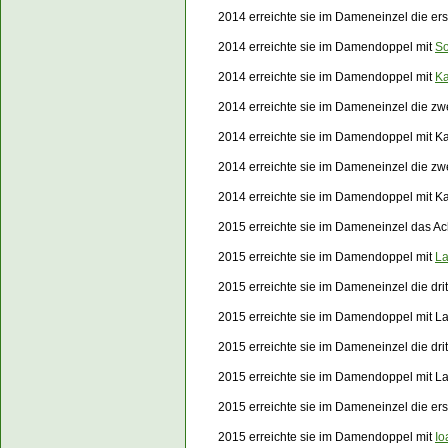
2014 erreichte sie im Dameneinzel die er
2014 erreichte sie im Damendoppel mit
So
2014 erreichte sie im Damendoppel mit
Ka
2014 erreichte sie im Dameneinzel die z
2014 erreichte sie im Damendoppel mit K
2014 erreichte sie im Dameneinzel die z
2014 erreichte sie im Damendoppel mit K
2015 erreichte sie im Dameneinzel das Ach
2015 erreichte sie im Damendoppel mit
La
2015 erreichte sie im Dameneinzel die dr
2015 erreichte sie im Damendoppel mit L
2015 erreichte sie im Dameneinzel die dr
2015 erreichte sie im Damendoppel mit L
2015 erreichte sie im Dameneinzel die e
2015 erreichte sie im Damendoppel mit
Io