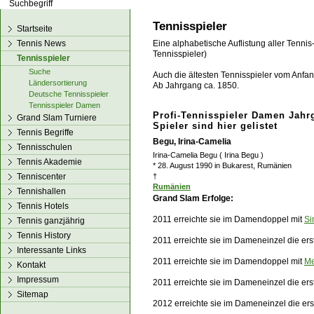
los!
Tennisspieler
Startseite
Tennis News
Eine alphabetische Auflistung aller Tennis
Tennisspieler)
Tennisspieler
Suche
Auch die ältesten Tennisspieler vom Anfang
Ländersortierung
Ab Jahrgang ca. 1850.
Deutsche Tennisspieler
Tennisspieler Damen
Profi-Tennisspieler Damen Jahr
Grand Slam Turniere
Spieler sind hier gelistet
Tennis Begriffe
Begu, Irina-Camelia
Tennisschulen
Irina-Camelia Begu ( Irina Begu )
Tennis Akademie
* 28. August 1990 in Bukarest, Rumänien
Tenniscenter
†
Rumänien
Tennishallen
Grand Slam Erfolge:
Tennis Hotels
2011 erreichte sie im Damendoppel mit
Si
Tennis ganzjährig
Tennis History
2011 erreichte sie im Dameneinzel die er
Interessante Links
2011 erreichte sie im Damendoppel mit
Me
Kontakt
Impressum
2011 erreichte sie im Dameneinzel die e
Sitemap
2012 erreichte sie im Dameneinzel die er