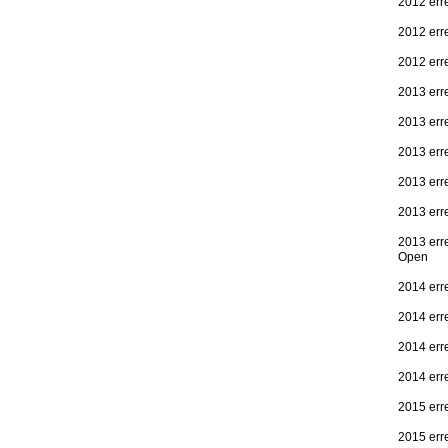
2012 err
2012 err
2012 err
2013 err
2013 err
2013 err
2013 err
2013 err
2013 err
Open
2014 err
2014 err
2014 err
2014 err
2015 err
2015 err