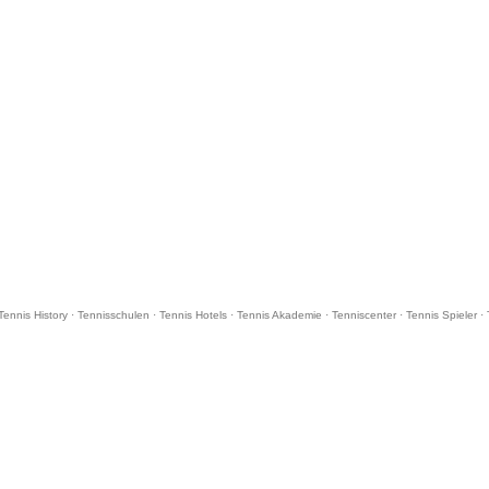
Tennis History
·
Tennisschulen
·
Tennis Hotels
·
Tennis Akademie
·
Tenniscenter
·
Tennis Spieler
·