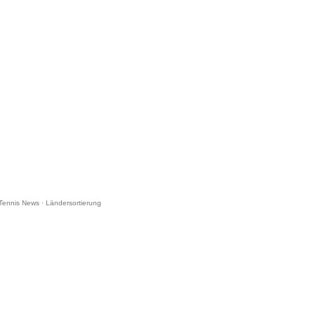
Tennis News
·
Ländersortierung