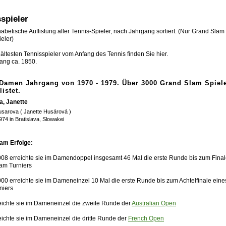
spieler
abetische Auflistung aller Tennis-Spieler, nach Jahrgang sortiert. (Nur Grand Slam
eler)
ältesten Tennisspieler vom Anfang des Tennis finden Sie hier.
ang ca. 1850.
 Damen Jahrgang von 1970 - 1979. Über 3000 Grand Slam Spiele
listet.
, Janette
usarova ( Janette Husárová )
1974 in Bratislava, Slowakei
am Erfolge:
008 erreichte sie im Damendoppel insgesamt 46 Mal die erste Runde bis zum Final
am Turniers
000 erreichte sie im Dameneinzel 10 Mal die erste Runde bis zum
Achtelfinale
eine
niers
eichte sie im Dameneinzel die zweite Runde der
Australian Open
eichte sie im Dameneinzel die dritte Runde der
French Open