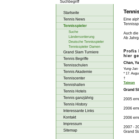
los!
Tennis
Startseite
Tennis News
Eine alph
Tennisspi
Tennisspieler
Suche
Auch die 
Ländersortierung
Ab Jahrg
Deutsche Tennisspieler
Tennisspieler Damen
Profis
Grand Slam Turniere
hier ge
Tennis Begriffe
Chan, Y
Tennisschulen
Yung-Jan
Tennis Akademie
* 17. Augu
Tenniscenter
†
Taiwan
Tennishallen
Grand Sl
Tennis Hotels
Tennis ganzjährig
2005 err
Tennis History
2006 err
Interessante Links
Kontakt
2006 err
Impressum
2007 - 2
Sitemap
Grand Sl