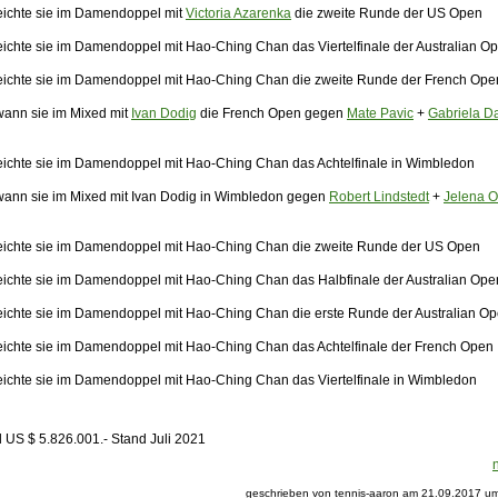
eichte sie im Damendoppel mit
Victoria Azarenka
die zweite Runde der US Open
eichte sie im Damendoppel mit Hao-Ching Chan das Viertelfinale der Australian O
eichte sie im Damendoppel mit Hao-Ching Chan die zweite Runde der French Ope
ann sie im Mixed mit
Ivan Dodig
die French Open gegen
Mate Pavic
+
Gabriela D
eichte sie im Damendoppel mit Hao-Ching Chan das Achtelfinale in Wimbledon
ann sie im Mixed mit Ivan Dodig in Wimbledon
gegen
Robert Lindstedt
+
Jelena 
eichte sie im Damendoppel mit Hao-Ching Chan die zweite Runde der US Open
eichte sie im Damendoppel mit Hao-Ching Chan das Halbfinale der Australian Ope
eichte sie im Damendoppel mit Hao-Ching Chan die erste Runde der Australian O
eichte sie im Damendoppel mit Hao-Ching Chan das Achtelfinale der French Open
eichte sie im Damendoppel mit Hao-Ching Chan das Viertelfinale in Wimbledon
d US $ 5.826.001.- Stand Juli 2021
geschrieben von tennis-aaron am 21.09.2017 um