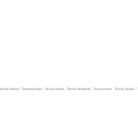
Tennis History
·
Tennisschulen
·
Tennis Hotels
·
Tennis Akademie
·
Tenniscenter
·
Tennis Spieler
·