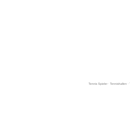
Tennis Spieler
·
Tennishallen
·