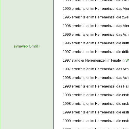
1995 erreichte er im Herreneinzel die zw
1995 erreichte er im Herreneinzel das Vie
1995 erreichte er im Herreneinzel die zw
1996 erreichte er im Herreneinzel das Vier
1996 erreichte er im Herreneinzel das Acht
1996 erreichte er im Herreneinzel die dri
symweb GmbH
1997 erreichte er im Herreneinzel die dri
1997 stand er Herreneinzel im Finale in
W
1997 erreichte er im Herreneinzel das Ach
1998 erreichte er im Herreneinzel das Acht
1998 erreichte er im Herreneinzel das Ha
1998 erreichte er im Herreneinzel die er
1998 erreichte er im Herreneinzel die er
1999 erreichte er im Herreneinzel die ers
1999 erreichte er im Herreneinzel die er