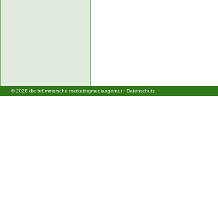
©
2026
die brümmersche marketingmediaagentur
·
Datenschutz