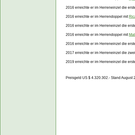
2016 erreichte er im Herreneinzel die er
2016 erreichte er im Herrendoppel mit
Ric
2016 erreichte er im Herreneinzel die er
2016 erreichte er im Herrendoppel mit
Mal
2016 erreichte er im Herreneinzel die er
2017 erreichte er im Herreneinzel die zw
2019 erreichte er im Herreneinzel die er
Preisgeld US $ 4.320.302.- Stand August 