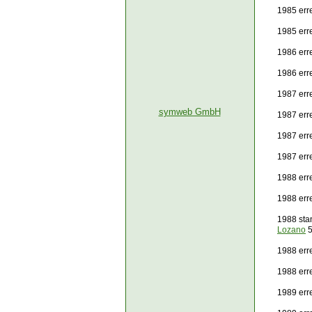
1985 erre
1985 err
1986 err
1986 err
1987 err
symweb GmbH
1987 err
1987 err
1987 err
1988 erre
1988 err
1988 sta
Lozano
5
1988 err
1988 err
1989 erre