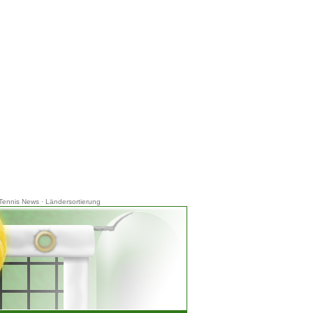
Tennis News
·
Ländersortierung