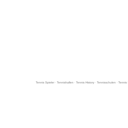
Tennis Spieler
·
Tennishallen
·
Tennis History
·
Tennisschulen
·
Tennis