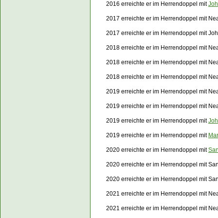
2016 erreichte er im Herrendoppel mit
Joh
2017 erreichte er im Herrendoppel mit Nea
2017 erreichte er im Herrendoppel mit J
2018 erreichte er im Herrendoppel mit Ne
2018 erreichte er im Herrendoppel mit Ne
2018 erreichte er im Herrendoppel mit Ne
2019 erreichte er im Herrendoppel mit Ne
2019 erreichte er im Herrendoppel mit Ne
2019 erreichte er im Herrendoppel mit
Joh
2019 erreichte er im Herrendoppel mit
Mar
2020 erreichte er im Herrendoppel mit
San
2020 erreichte er im Herrendoppel mit S
2020 erreichte er im Herrendoppel mit Sa
2021 erreichte er im Herrendoppel mit Ne
2021 erreichte er im Herrendoppel mit Ne