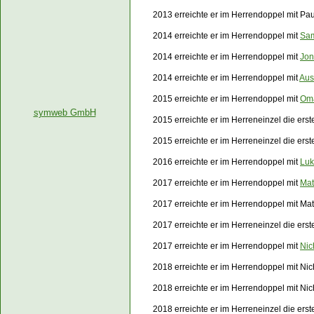
2013 erreichte er im Herrendoppel mit Pa
2014 erreichte er im Herrendoppel mit
Sam
2014 erreichte er im Herrendoppel mit
Jon
2014 erreichte er im Herrendoppel mit
Aus
2015 erreichte er im Herrendoppel mit
Oma
symweb GmbH
2015 erreichte er im Herreneinzel die er
2015 erreichte er im Herreneinzel die er
2016 erreichte er im Herrendoppel mit
Luk
2017 erreichte er im Herrendoppel mit
Mat
2017 erreichte er im Herrendoppel mit Ma
2017 erreichte er im Herreneinzel die er
2017 erreichte er im Herrendoppel mit
Nic
2018 erreichte er im Herrendoppel mit Ni
2018 erreichte er im Herrendoppel mit Ni
2018 erreichte er im Herreneinzel die er