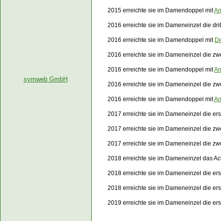
2015 erreichte sie im Damendoppel mit
An
2016 erreichte sie im Dameneinzel die dri
2016 erreichte sie im Damendoppel mit
De
2016 erreichte sie im Dameneinzel die z
2016 erreichte sie im Damendoppel mit
An
symweb GmbH
2016 erreichte sie im Dameneinzel die z
2016 erreichte sie im Damendoppel mit
An
2017 erreichte sie im Dameneinzel die er
2017 erreichte sie im Dameneinzel die z
2017 erreichte sie im Dameneinzel die z
2018 erreichte sie im Dameneinzel das Ach
2018 erreichte sie im Dameneinzel die er
2018 erreichte sie im Dameneinzel die e
2019 erreichte sie im Dameneinzel die e