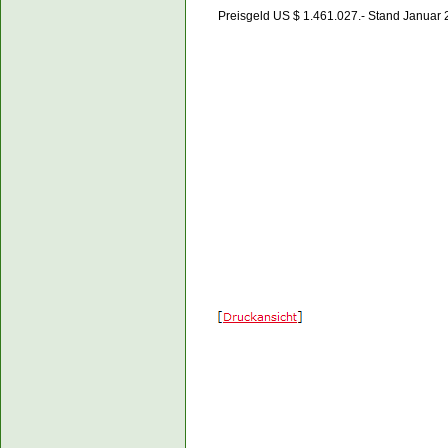
Preisgeld US $ 1.461.027.- Stand Januar