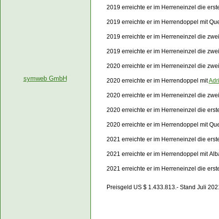
2019 erreichte er im Herreneinzel die er
2019 erreichte er im Herrendoppel mit Que
2019 erreichte er im Herreneinzel die zwe
2019 erreichte er im Herreneinzel die zw
2020 erreichte er im Herreneinzel die zw
symweb GmbH
2020 erreichte er im Herrendoppel mit
Adr
2020 erreichte er im Herreneinzel die zw
2020 erreichte er im Herreneinzel die ers
2020 erreichte er im Herrendoppel mit Qu
2021 erreichte er im Herreneinzel die er
2021 erreichte er im Herrendoppel mit Alb
2021 erreichte er im Herreneinzel die er
Preisgeld US $ 1.433.813.- Stand Juli 202