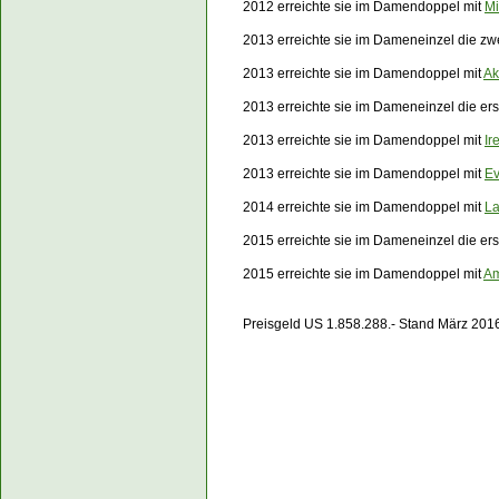
2012 erreichte sie im Damendoppel mit
Mi
2013 erreichte sie im Dameneinzel die zw
2013 erreichte sie im Damendoppel mit
Ak
2013 erreichte sie im Dameneinzel die e
2013 erreichte sie im Damendoppel mit
Ir
2013 erreichte sie im Damendoppel mit
Ev
2014 erreichte sie im Damendoppel mit
La
2015 erreichte sie im Dameneinzel die er
2015 erreichte sie im Damendoppel mit
Am
Preisgeld US
1.858.288
.- Stand März 201