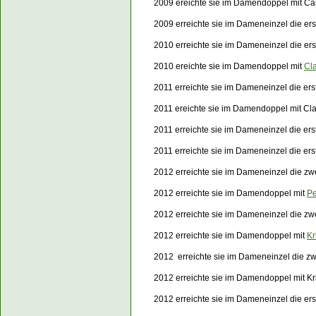
2009 ereichte sie im Damendoppel mit Ca
2009 erreichte sie im Dameneinzel die e
2010 erreichte sie im Dameneinzel die e
2010 ereichte sie im Damendoppel mit
Cla
2011 erreichte sie im Dameneinzel die e
2011 ereichte sie im Damendoppel mit Cla
2011 erreichte sie im Dameneinzel die e
2011 erreichte sie im Dameneinzel die e
2012 erreichte sie im Dameneinzel die zw
2012 erreichte sie im Damendoppel mit
Pe
2012 erreichte sie im Dameneinzel die z
2012 erreichte sie im Damendoppel mit
Kr
2012 erreichte sie im Dameneinzel die z
2012 erreichte sie im Damendoppel mit Kr
2012 erreichte sie im Dameneinzel die e