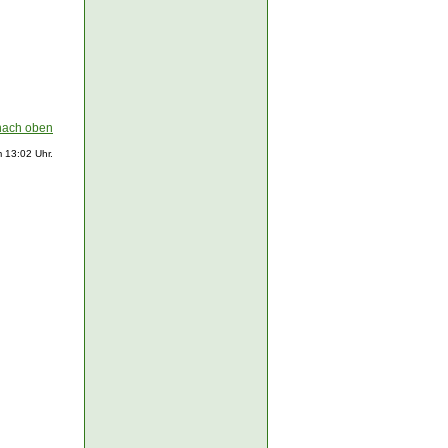
nach oben
 13:02 Uhr.