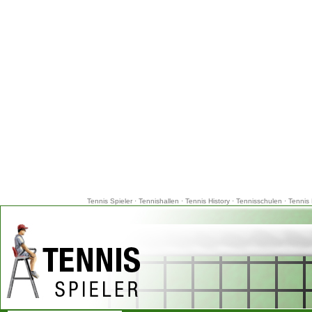
Tennis Spieler
·
Tennishallen
·
Tennis History
·
Tennisschulen
·
Tennis