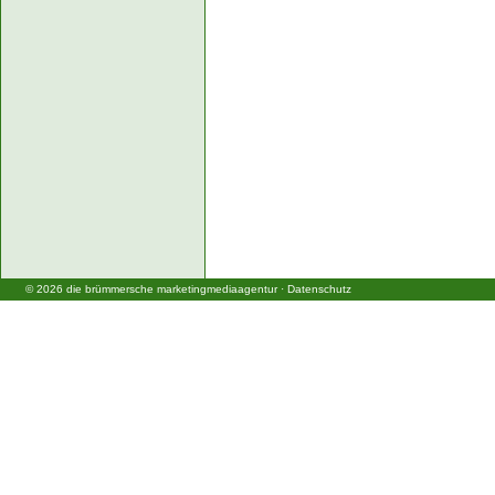
©
2026
die brümmersche marketingmediaagentur
·
Datenschutz