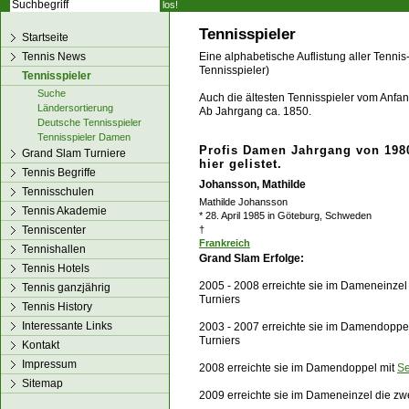
los!
Tennisspieler
Startseite
Tennis News
Eine alphabetische Auflistung aller Tennis
Tennisspieler)
Tennisspieler
Suche
Auch die ältesten Tennisspieler vom Anfang
Ländersortierung
Ab Jahrgang ca. 1850.
Deutsche Tennisspieler
Tennisspieler Damen
Profis Damen Jahrgang von 1980
Grand Slam Turniere
hier gelistet.
Tennis Begriffe
Johansson, Mathilde
Tennisschulen
Mathilde Johansson
Tennis Akademie
* 28. April 1985 in Göteburg, Schweden
Tenniscenter
†
Frankreich
Tennishallen
Grand Slam Erfolge:
Tennis Hotels
2005 - 2008 erreichte sie im Dameneinzel
Tennis ganzjährig
Turniers
Tennis History
Interessante Links
2003 - 2007 erreichte sie im Damendoppel
Turniers
Kontakt
Impressum
2008 erreichte sie im Damendoppel mit
Se
Sitemap
2009 erreichte sie im Dameneinzel die z