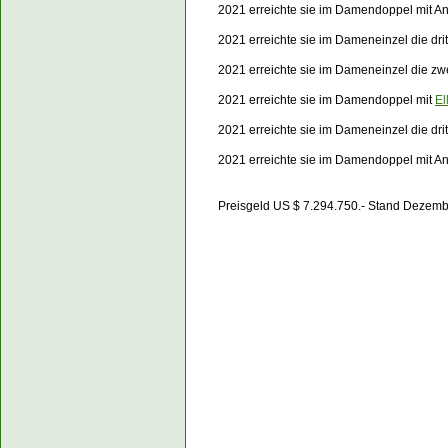
2021 erreichte sie im Damendoppel mit Ane
2021 erreichte sie im Dameneinzel die dr
2021 erreichte sie im Dameneinzel die z
2021 erreichte sie im Damendoppel mit
El
2021 erreichte sie im Dameneinzel die dr
2021 erreichte sie im Damendoppel mit An
Preisgeld US $ 7.294.750.- Stand Dezem