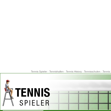
Tennis Spieler
·
Tennishallen
·
Tennis History
·
Tennisschulen
·
Tennis