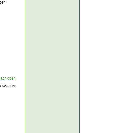
Open
nach oben
 14:32 Uhr.