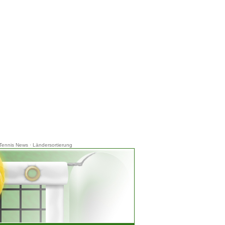
Tennis News
·
Ländersortierung