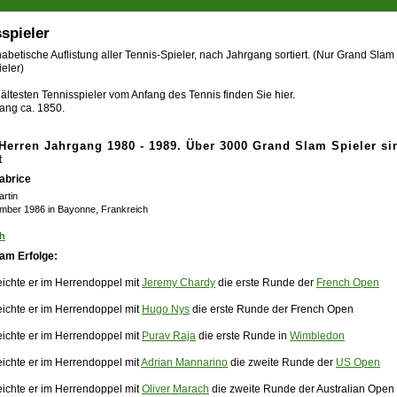
spieler
abetische Auflistung aller Tennis-Spieler, nach Jahrgang sortiert. (Nur Grand Slam
eler)
ältesten Tennisspieler vom Anfang des Tennis finden Sie hier.
ang ca. 1850.
-Herren Jahrgang 1980 - 1989. Über 3000 Grand Slam Spieler si
t
Fabrice
rtin
ember 1986 in Bayonne, Frankreich
ch
am Erfolge:
eichte er im Herrendoppel mit
Jeremy Chardy
die erste Runde der
French Open
eichte er im Herrendoppel mit
Hugo Nys
die erste Runde der French Open
eichte er im Herrendoppel mit
Purav Raja
die erste Runde in
Wimbledon
eichte er im Herrendoppel mit
Adrian Mannarino
die zweite Runde der
US Open
eichte er im Herrendoppel mit
Oliver Marach
die zweite Runde der Australian Open