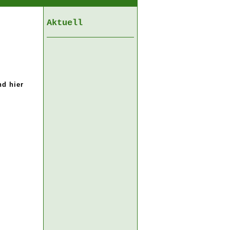
Aktuell
nd hier