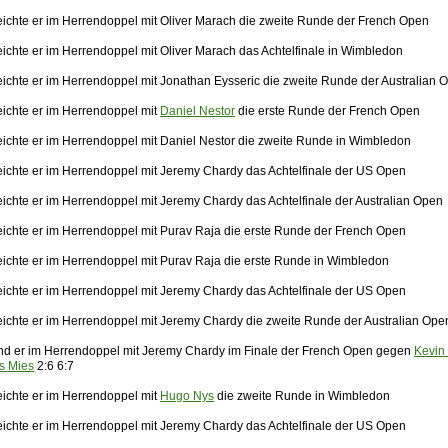
eichte er im Herrendoppel mit Oliver Marach die zweite Runde der French Open
eichte er im Herrendoppel mit Oliver Marach das Achtelfinale in Wimbledon
eichte er im Herrendoppel mit Jonathan Eysseric die zweite Runde der Australian 
eichte er im Herrendoppel mit
Daniel Nestor
die erste Runde der French Open
eichte er im Herrendoppel mit Daniel Nestor die zweite Runde in Wimbledon
eichte er im Herrendoppel mit Jeremy Chardy das Achtelfinale der US Open
eichte er im Herrendoppel mit Jeremy Chardy das Achtelfinale der Australian Open
eichte er im Herrendoppel mit
Purav Raja
die erste Runde der French Open
eichte er im Herrendoppel mit
Purav Raja
die erste Runde in Wimbledon
eichte er im Herrendoppel mit Jeremy Chardy das Achtelfinale der US Open
eichte er im Herrendoppel mit Jeremy Chardy die zweite Runde der Australian Ope
nd er im Herrendoppel mit Jeremy Chardy
im Finale der French Open gegen
Kevin
s Mies
2:6 6:7
eichte er im Herrendoppel mit
Hugo Nys
die zweite Runde in Wimbledon
eichte er im Herrendoppel mit Jeremy Chardy das Achtelfinale der US Open