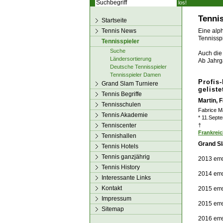
los!
Tennis
Startseite
Tennis News
Eine alph
Tennisspi
Tennisspieler
Suche
Auch die 
Ländersortierung
Ab Jahrg
Deutsche Tennisspieler
Tennisspieler Damen
Profis
Grand Slam Turniere
geliste
Tennis Begriffe
Martin, 
Tennisschulen
Fabrice Ma
Tennis Akademie
* 11.Sept
Tenniscenter
†
Frankrei
Tennishallen
Grand Sl
Tennis Hotels
Tennis ganzjährig
2013 err
Tennis History
2014 err
Interessante Links
Kontakt
2015 err
Impressum
2015 err
Sitemap
2016 err